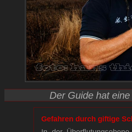
Der Guide hat ein
Gefahren durch giftige Sc
In der Überflutungsebene