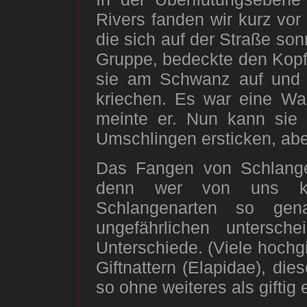
Rivers fanden wir kurz vo
die sich auf der Straße son
Gruppe, bedeckte den Kopf
sie am Schwanz auf und 
kriechen. Es war eine Was
meinte er. Nun kann sie 
Umschlingen ersticken, abe
Das Fangen von Schlange
denn wer von uns ken
Schlangenarten so gen
ungefährlichen untersch
Unterschiede. (Viele hochg
Giftnattern (Elapidae), di
so ohne weiteres als giftig 