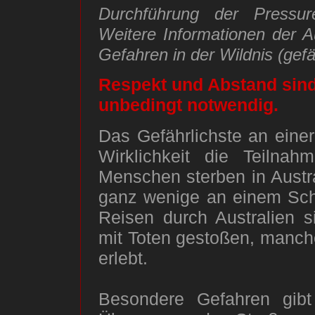
Durchführung der Pressur
Weitere Informationen der 
Gefahren in der Wildnis (gefä
Respekt und Abstand sind
unbedingt notwendig.
Das Gefährlichste an einer
Wirklichkeit die Teiln
Menschen sterben in Austra
ganz wenige an einem Sch
Reisen durch Australien s
mit Toten gestoßen, manch
erlebt.
Besondere Gefahren gibt