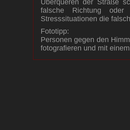
Überqueren der Straße sch
falsche Richtung oder
Stresssituationen die falsc
Fototipp:
Personen gegen den Himm
fotografieren und mit einem 