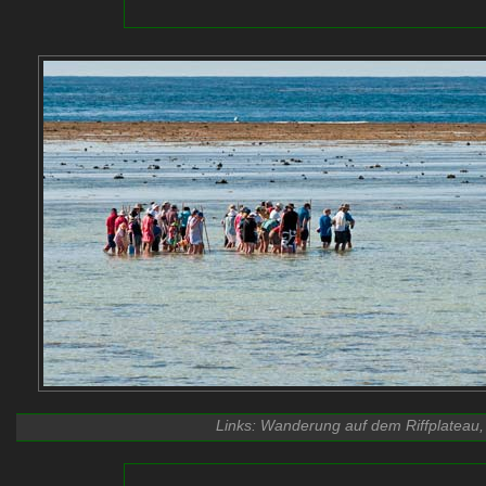
Links: Wanderung auf dem Riffplateau, 