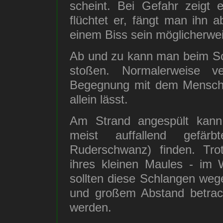
scheint. Bei Gefahr zeigt 
flüchtet er, fängt man ihn 
einem Biss sein möglicherwei
Ab und zu kann man beim Sch
stoßen. Normalerweise ve
Begegnung mit dem Mensche
allein lässt.
Am Strand angespült kann
meist auffallend gefär
Ruderschwanz) finden. Trot
ihres kleinen Maules - im 
sollten diese Schlangen wege
und großem Abstand betrach
werden.