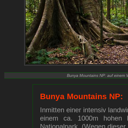
Bunya Mountains NP: auf einem 
Bunya Mountains NP:
Inmitten einer intensiv landwi
einem ca. 1000m hohen H
Nationalpark. (Wegen dieser