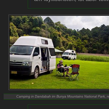
Camping in Dandabah im Bunya Mountains National Park, r