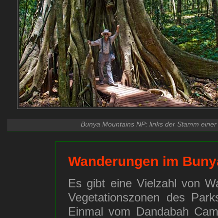
Bunya Mountains NP: links der Stamm einer a
Wanderungen im Buny
Es gibt eine Vielzahl von 
Vegetationszonen des Park
Einmal vom Dandabah Camp 