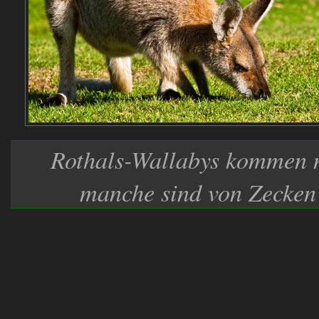
Rothals-Wallabys kommen 
manche sind von Zecken 